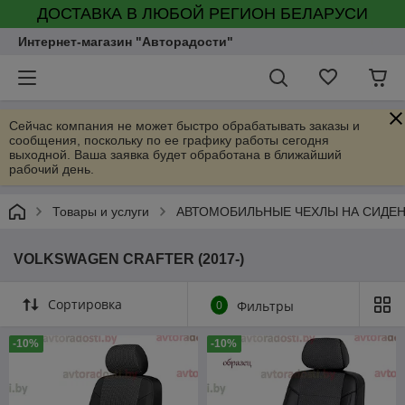
ДОСТАВКА В ЛЮБОЙ РЕГИОН БЕЛАРУСИ
Интернет-магазин "Авторадости"
Сейчас компания не может быстро обрабатывать заказы и
сообщения, поскольку по ее графику работы сегодня
выходной. Ваша заявка будет обработана в ближайший
рабочий день.
Товары и услуги
АВТОМОБИЛЬНЫЕ ЧЕХЛЫ НА СИДЕ
VOLKSWAGEN CRAFTER (2017-)
Сортировка
0
Фильтры
-10%
-10%