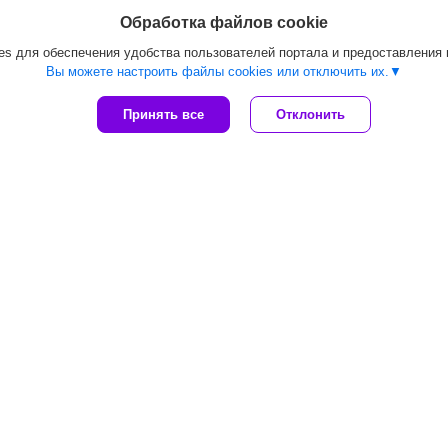
Обработка файлов cookie
s для обеспечения удобства пользователей портала и предоставления
Вы можете настроить файлы cookies или отключить их.
Принять все
Отклонить