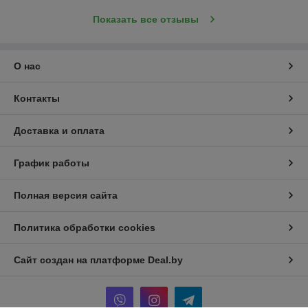
Показать все отзывы
О нас
Контакты
Доставка и оплата
График работы
Полная версия сайта
Политика обработки cookies
Сайт создан на платформе Deal.by