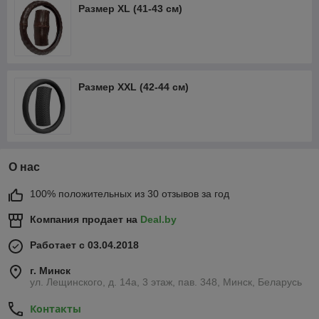
Размер XL (41-43 см)
Размер XXL (42-44 см)
О нас
100% положительных из 30 отзывов за год
Компания продает на
Deal.by
Работает с 03.04.2018
г. Минск
ул. Лещинского, д. 14а, 3 этаж, пав. 348, Минск, Беларусь
Контакты