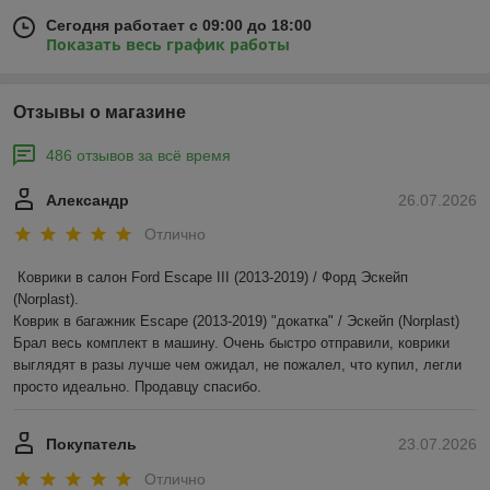
Сегодня работает с 09:00 до 18:00
Показать весь график работы
Отзывы о магазине
486 отзывов за всё время
Александр
26.07.2026
Отлично
Коврики в салон Ford Escape III (2013-2019) / Форд Эскейп 
(Norplast).

Коврик в багажник Escape (2013-2019) "докатка" / Эскейп (Norplast)

Брал весь комплект в машину. Очень быстро отправили, коврики 
выглядят в разы лучше чем ожидал, не пожалел, что купил, легли 
просто идеально. Продавцу спасибо.
Покупатель
23.07.2026
Отлично