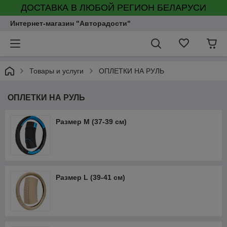
ДОСТАВКА В ЛЮБОЙ РЕГИОН БЕЛАРУСИ
Интернет-магазин "Авторадости"
Товары и услуги
ОПЛЕТКИ НА РУЛЬ
ОПЛЕТКИ НА РУЛЬ
Размер М (37-39 см)
Размер L (39-41 см)