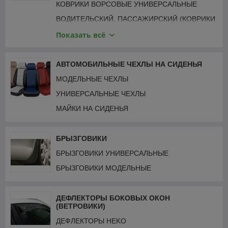
КОВРИКИ ВОРСОВЫЕ УНИВЕРСАЛЬНЫЕ
ВОДИТЕЛЬСКИЙ, ПАССАЖИРСКИЙ (КОВРИКИ
УНИВЕРСАЛЬНЫЕ)
Показать всё
КОВРИКИ РЕЗИНОВЫЕ УНИВЕРСАЛЬНЫЕ
КОВРИК В БАГАЖНИК УНИВЕРСАЛЬНЫЙ
АВТОМОБИЛЬНЫЕ ЧЕХЛЫ НА СИДЕНЬЯ
МОДЕЛЬНЫЕ ЧЕХЛЫ
УНИВЕРСАЛЬНЫЕ ЧЕХЛЫ
МАЙКИ НА СИДЕНЬЯ
БРЫЗГОВИКИ
БРЫЗГОВИКИ УНИВЕРСАЛЬНЫЕ
БРЫЗГОВИКИ МОДЕЛЬНЫЕ
ДЕФЛЕКТОРЫ БОКОВЫХ ОКОН
(ВЕТРОВИКИ)
ДЕФЛЕКТОРЫ HEKO