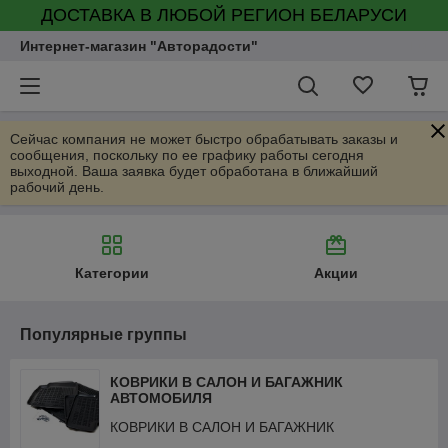
ДОСТАВКА В ЛЮБОЙ РЕГИОН БЕЛАРУСИ
Интернет-магазин "Авторадости"
Сейчас компания не может быстро обрабатывать заказы и
сообщения, поскольку по ее графику работы сегодня
выходной. Ваша заявка будет обработана в ближайший
рабочий день.
Категории
Акции
Популярные группы
КОВРИКИ В САЛОН И БАГАЖНИК
АВТОМОБИЛЯ
КОВРИКИ В САЛОН И БАГАЖНИК