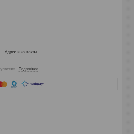
Адрес и контакты
купателя
Подробнее