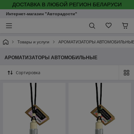
ДОСТАВКА В ЛЮБОЙ РЕГИОН БЕЛАРУСИ
Интернет-магазин "Авторадости"
Товары и услуги
АРОМАТИЗАТОРЫ АВТОМОБИЛЬНЫ
АРОМАТИЗАТОРЫ АВТОМОБИЛЬНЫЕ
Сортировка