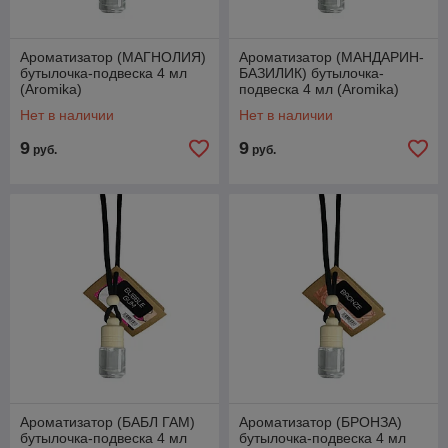
Ароматизатор (МАГНОЛИЯ)
Ароматизатор (МАНДАРИН-
бутылочка-подвеска 4 мл
БАЗИЛИК) бутылочка-
(Aromika)
подвеска 4 мл (Aromika)
Нет в наличии
Нет в наличии
9
9
руб.
руб.
Ароматизатор (БАБЛ ГАМ)
Ароматизатор (БРОНЗА)
бутылочка-подвеска 4 мл
бутылочка-подвеска 4 мл