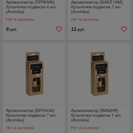
Ароматизатор (ПРЯНИК)
Ароматизатор (БАБЛ ГАМ)
бутылочка-подвеска 4 мл
бутылочка-подвеска 7 мл
(Aromika)
(Aromika)
Нет в наличии
Нет в наличии
9
11
руб.
руб.
Ароматизатор (БРОНЗА)
Ароматизатор (ВИШНЯ)
бутылочка-подвеска 7 мл
бутылочка-подвеска 7 мл
(Aromika)
(Aromika)
Нет в наличии
Нет в наличии