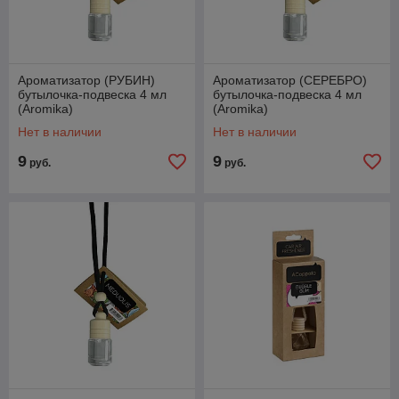
Ароматизатор (РУБИН)
Ароматизатор (СЕРЕБРО)
бутылочка-подвеска 4 мл
бутылочка-подвеска 4 мл
(Aromika)
(Aromika)
Нет в наличии
Нет в наличии
9
9
руб.
руб.