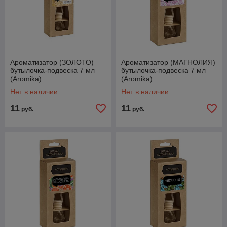
Ароматизатор (ЗОЛОТО)
Ароматизатор (МАГНОЛИЯ)
бутылочка-подвеска 7 мл
бутылочка-подвеска 7 мл
(Aromika)
(Aromika)
Нет в наличии
Нет в наличии
11
11
руб.
руб.