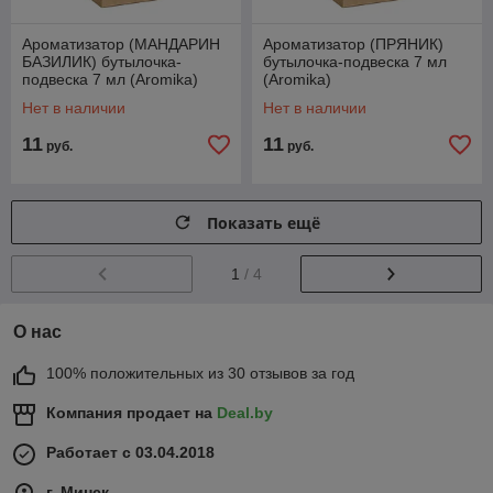
Ароматизатор (МАНДАРИН
Ароматизатор (ПРЯНИК)
БАЗИЛИК) бутылочка-
бутылочка-подвеска 7 мл
подвеска 7 мл (Aromika)
(Aromika)
Нет в наличии
Нет в наличии
11
11
руб.
руб.
Показать ещё
1
/ 4
О нас
100% положительных из 30 отзывов за год
Компания продает на
Deal.by
Работает с 03.04.2018
г. Минск