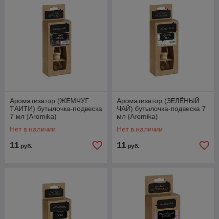
Ароматизатор (ЖЕМЧУГ
Ароматизатор (ЗЕЛЁНЫЙ
ТАИТИ) бутылочка-подвеска
ЧАЙ) бутылочка-подвеска 7
7 мл (Aromika)
мл (Aromika)
Нет в наличии
Нет в наличии
11
11
руб.
руб.