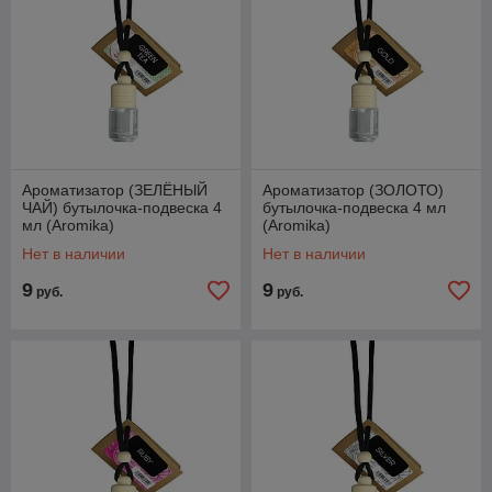
Ароматизатор (ЗЕЛЁНЫЙ
Ароматизатор (ЗОЛОТО)
ЧАЙ) бутылочка-подвеска 4
бутылочка-подвеска 4 мл
мл (Aromika)
(Aromika)
Нет в наличии
Нет в наличии
9
9
руб.
руб.