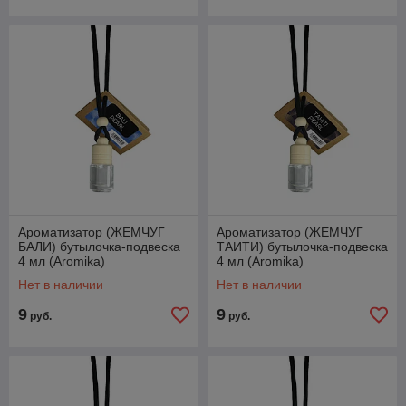
Ароматизатор (ЖЕМЧУГ
Ароматизатор (ЖЕМЧУГ
БАЛИ) бутылочка-подвеска
ТАИТИ) бутылочка-подвеска
4 мл (Aromika)
4 мл (Aromika)
Нет в наличии
Нет в наличии
9
9
руб.
руб.