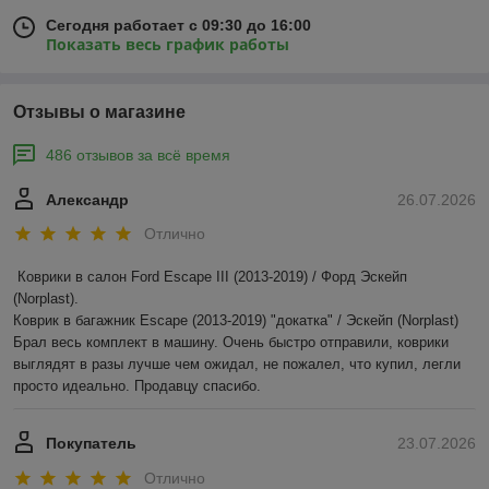
Сегодня работает с 09:30 до 16:00
Показать весь график работы
Отзывы о магазине
486 отзывов за всё время
Александр
26.07.2026
Отлично
Коврики в салон Ford Escape III (2013-2019) / Форд Эскейп 
(Norplast).

Коврик в багажник Escape (2013-2019) "докатка" / Эскейп (Norplast)

Брал весь комплект в машину. Очень быстро отправили, коврики 
выглядят в разы лучше чем ожидал, не пожалел, что купил, легли 
просто идеально. Продавцу спасибо.
Покупатель
23.07.2026
Отлично