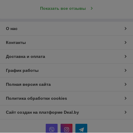
Показать все отзывы
О нас
Контакты
Доставка и оплата
График работы
Полная версия сайта
Политика обработки cookies
Сайт создан на платформе Deal.by