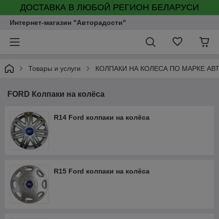
ДОСТАВКА В ЛЮБОЙ РЕГИОН БЕЛАРУСИ
Интернет-магазин "Авторадости"
Товары и услуги
КОЛПАКИ НА КОЛЕСА ПО МАРКЕ АВ
FORD Колпаки на колёса
R14 Ford колпаки на колёса
R15 Ford колпаки на колёса