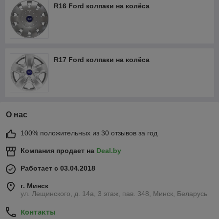
R16 Ford колпаки на колёса
R17 Ford колпаки на колёса
О нас
100% положительных из 30 отзывов за год
Компания продает на
Deal.by
Работает с 03.04.2018
г. Минск
ул. Лещинского, д. 14а, 3 этаж, пав. 348, Минск, Беларусь
Контакты