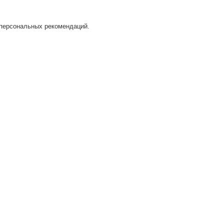
 персональных рекомендаций.