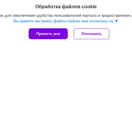
Обработка файлов cookie
s для обеспечения удобства пользователей портала и предоставления
Вы можете настроить файлы cookies или отключить их.
Принять все
Отклонить