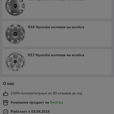
R16 Hyundai колпаки на колёса
R17 Hyundai колпаки на колёса
О нас
100% положительных из 30 отзывов за год
Компания продает на
Deal.by
Работает с 03.04.2018