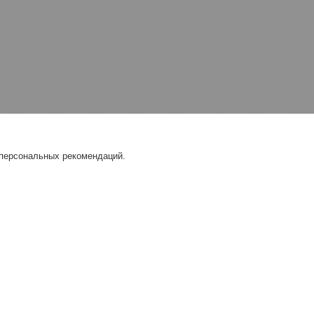
 персональных рекомендаций.