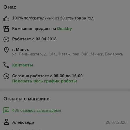
О нас
100% положительных из 30 отзывов за год
Компания продает на
Deal.by
Работает с 03.04.2018
г. Минск
ул. Лещинского, д. 14а, 3 этаж, пав. 348, Минск, Беларусь
Контакты
Сегодня работает с 09:30 до 16:00
Показать весь график работы
Отзывы о магазине
486 отзывов за всё время
Александр
26.07.2026