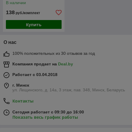
В наличии
138
руб./комплект
Купить
О нас
100% положительных из 30 отзывов за год
Компания продает на
Deal.by
Работает с 03.04.2018
г. Минск
ул. Лещинского, д. 14а, 3 этаж, пав. 348, Минск, Беларусь
Контакты
Сегодня работает с 09:30 до 16:00
Показать весь график работы