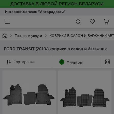
ДОСТАВКА В ЛЮБОЙ РЕГИОН БЕЛАРУСИ
Интернет-магазин "Авторадости"
Товары и услуги
КОВРИКИ В САЛОН И БАГАЖНИК А
FORD TRANSIT (2013-) коврики в салон и багажник
Сортировка
0
Фильтры