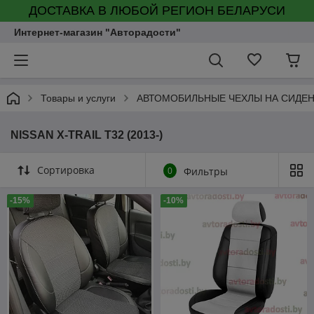
ДОСТАВКА В ЛЮБОЙ РЕГИОН БЕЛАРУСИ
Интернет-магазин "Авторадости"
Товары и услуги
АВТОМОБИЛЬНЫЕ ЧЕХЛЫ НА СИДЕ
NISSAN X-TRAIL T32 (2013-)
Сортировка
0
Фильтры
-15%
-10%