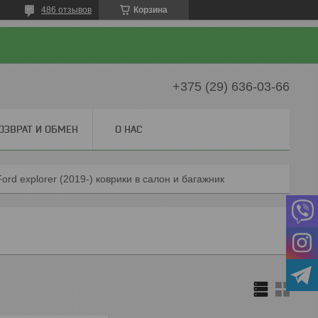
486 отзывов
Корзина
+375 (29) 636-03-66
ОЗВРАТ И ОБМЕН
О НАС
Ford explorer (2019-) коврики в салон и багажник