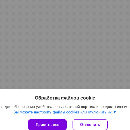
Обработка файлов cookie
s для обеспечения удобства пользователей портала и предоставления
Вы можете настроить файлы cookies или отключить их.
Принять все
Отклонить