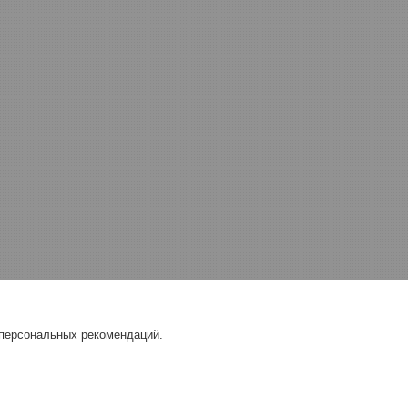
 персональных рекомендаций.