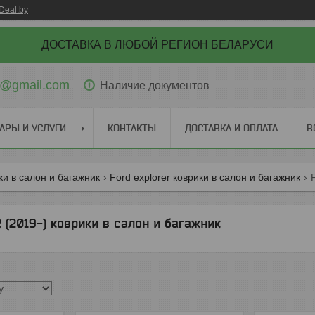
Deal.by
ДОСТАВКА В ЛЮБОЙ РЕГИОН БЕЛАРУСИ
ti@gmail.com
Наличие документов
АРЫ И УСЛУГИ
КОНТАКТЫ
ДОСТАВКА И ОПЛАТА
В
ки в салон и багажник
Ford explorer коврики в салон и багажник
(2019-) коврики в салон и багажник