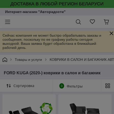
ДОСТАВКА В ЛЮБОЙ РЕГИОН БЕЛАРУСИ
Интернет-магазин "Авторадости"
Сейчас компания не может быстро обрабатывать заказы и
сообщения, поскольку по ее графику работы сегодня
выходной. Ваша заявка будет обработана в ближайший
рабочий день.
Товары и услуги
КОВРИКИ В САЛОН И БАГАЖНИК А
FORD KUGA (2020-) коврики в салон и багажник
Сортировка
0
Фильтры