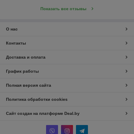
Показать все отзывы
О нас
Контакты
Доставка и оплата
График работы
Полная версия сайта
Политика обработки cookies
Сайт создан на платформе Deal.by