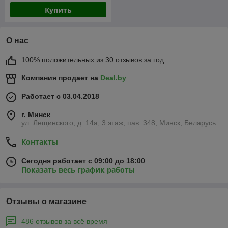
Купить
О нас
100% положительных из 30 отзывов за год
Компания продает на
Deal.by
Работает с 03.04.2018
г. Минск
ул. Лещинского, д. 14а, 3 этаж, пав. 348, Минск, Беларусь
Контакты
Сегодня работает с 09:00 до 18:00
Показать весь график работы
Отзывы о магазине
486 отзывов за всё время