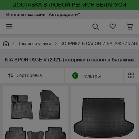
ДОСТАВКА В ЛЮБОЙ РЕГИОН БЕЛАРУСИ
Интернет-магазин "Авторадости"
Товары и услуги
КОВРИКИ В САЛОН И БАГАЖНИК А
KIA SPORTAGE V (2021-) коврики в салон и багажник
Сортировка
0
Фильтры