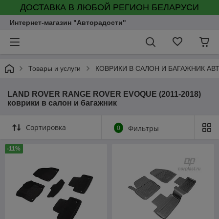
ДОСТАВКА В ЛЮБОЙ РЕГИОН БЕЛАРУСИ
Интернет-магазин "Авторадости"
Товары и услуги
КОВРИКИ В САЛОН И БАГАЖНИК А
LAND ROVER RANGE ROVER EVOQUE (2011-2018)
коврики в салон и багажник
Сортировка
0
Фильтры
-11%