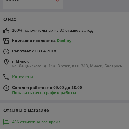
О нас
100% положительных из 30 отзывов за год
Компания продает на
Deal.by
Работает с 03.04.2018
г. Минск
ул. Лещинского, д. 14а, 3 этаж, пав. 348, Минск, Беларусь
Контакты
Сегодня работает с 09:00 до 18:00
Показать весь график работы
Отзывы о магазине
486 отзывов за всё время