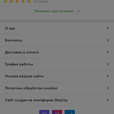
Отлично
Показать все отзывы
О нас
Контакты
Доставка и оплата
График работы
Полная версия сайта
Политика обработки cookies
Сайт создан на платформе Deal.by