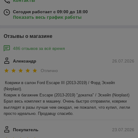
Контакты
Сегодня работает с 09:00 до 18:00
Показать весь график работы
Отзывы о магазине
486 отзывов за всё время
Александр
26.07.2026
Отлично
Коврики в салон Ford Escape III (2013-2019) / Форд Эскейп 
(Norplast).

Коврик в багажник Escape (2013-2019) "докатка" / Эскейп (Norplast)

Брал весь комплект в машину. Очень быстро отправили, коврики 
выглядят в разы лучше чем ожидал, не пожалел, что купил, легли 
просто идеально. Продавцу спасибо.
Покупатель
23.07.2026