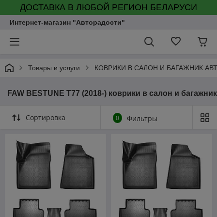
ДОСТАВКА В ЛЮБОЙ РЕГИОН БЕЛАРУСИ
Интернет-магазин "Авторадости"
Товары и услуги
КОВРИКИ В САЛОН И БАГАЖНИК А
FAW BESTUNE T77 (2018-) коврики в салон и багажник
Сортировка
0
Фильтры