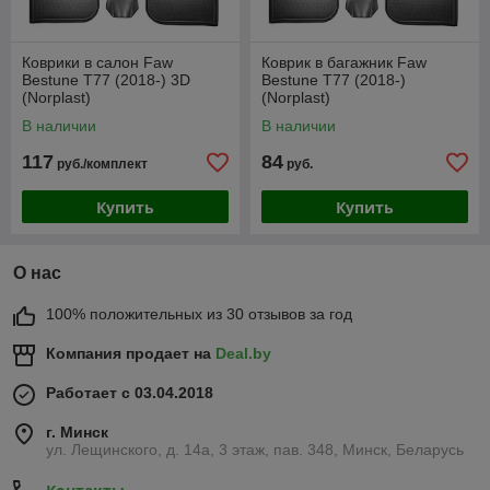
Коврики в салон Faw
Коврик в багажник Faw
Bestune T77 (2018-) 3D
Bestune T77 (2018-)
(Norplast)
(Norplast)
В наличии
В наличии
117
84
руб./комплект
руб.
Купить
Купить
О нас
100% положительных из 30 отзывов за год
Компания продает на
Deal.by
Работает с 03.04.2018
г. Минск
ул. Лещинского, д. 14а, 3 этаж, пав. 348, Минск, Беларусь