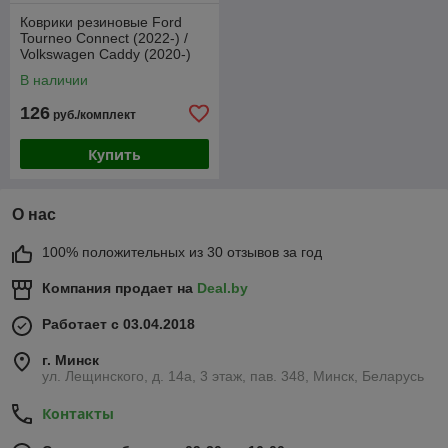
Коврики резиновые Ford
Tourneo Connect (2022-) /
Volkswagen Caddy (2020-)
[411685] (Frogum)
В наличии
126
руб./комплект
Купить
О нас
100% положительных из 30 отзывов за год
Компания продает на
Deal.by
Работает с 03.04.2018
г. Минск
ул. Лещинского, д. 14а, 3 этаж, пав. 348, Минск, Беларусь
Контакты