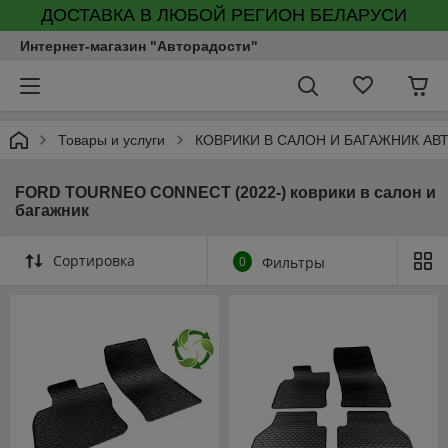
ДОСТАВКА В ЛЮБОЙ РЕГИОН БЕЛАРУСИ
Интернет-магазин "Авторадости"
Товары и услуги
КОВРИКИ В САЛОН И БАГАЖНИК А
FORD TOURNEO CONNECT (2022-) коврики в салон и
багажник
Сортировка
0
Фильтры