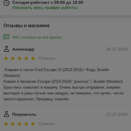
Сегодня работает с 09:00 до 18:00
Показать весь график работы
Отзывы о магазине
486 отзывов за всё время
Александр
26.07.2026
Отлично
Коврики в салон Ford Escape III (2013-2019) / Форд Эскейп 
(Norplast).

Коврик в багажник Escape (2013-2019) "докатка" / Эскейп (Norplast)

Брал весь комплект в машину. Очень быстро отправили, коврики 
выглядят в разы лучше чем ожидал, не пожалел, что купил, легли 
просто идеально. Продавцу спасибо.
Покупатель
23.07.2026
Отлично