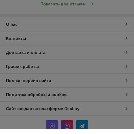
Показать все отзывы
О нас
Контакты
Доставка и оплата
График работы
Полная версия сайта
Политика обработки cookies
Сайт создан на платформе Deal.by