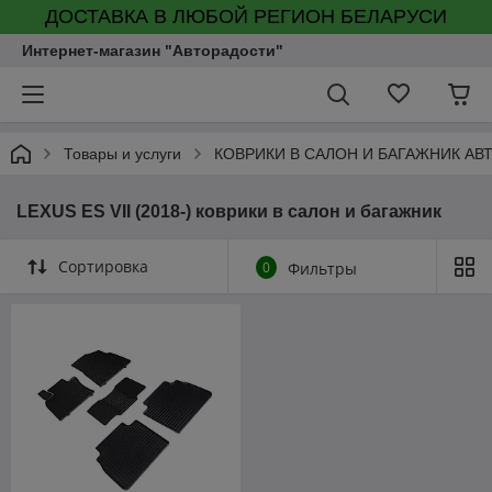
ДОСТАВКА В ЛЮБОЙ РЕГИОН БЕЛАРУСИ
Интернет-магазин "Авторадости"
Товары и услуги
КОВРИКИ В САЛОН И БАГАЖНИК А
LEXUS ES VII (2018-) коврики в салон и багажник
Сортировка
0
Фильтры