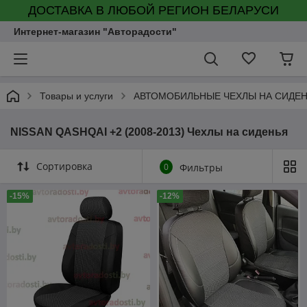
ДОСТАВКА В ЛЮБОЙ РЕГИОН БЕЛАРУСИ
Интернет-магазин "Авторадости"
Товары и услуги
АВТОМОБИЛЬНЫЕ ЧЕХЛЫ НА СИДЕ
NISSAN QASHQAI +2 (2008-2013) Чехлы на сиденья
Сортировка
0
Фильтры
-15%
-12%