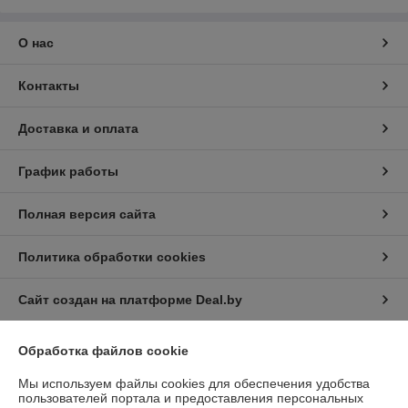
О нас
Контакты
Доставка и оплата
График работы
Полная версия сайта
Политика обработки cookies
Сайт создан на платформе Deal.by
Обработка файлов cookie
Мы используем файлы cookies для обеспечения удобства
пользователей портала и предоставления персональных