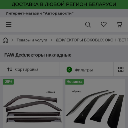
ДОСТАВКА В ЛЮБОЙ РЕГИОН БЕЛАРУСИ
Интернет-магазин "Авторадости"
Товары и услуги
ДЕФЛЕКТОРЫ БОКОВЫХ ОКОН (ВЕТ
FAW Дефлекторы накладные
Сортировка
0
Фильтры
Новинка
-25%