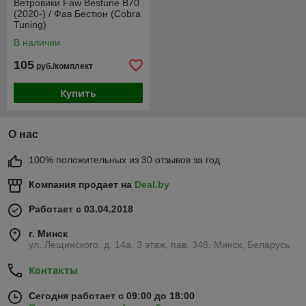
Ветровики Faw Bestune B70
(2020-) / Фав Бестюн (Cobra
Tuning)
В наличии
105
руб./комплект
Купить
О нас
100% положительных из 30 отзывов за год
Компания продает на
Deal.by
Работает с 03.04.2018
г. Минск
ул. Лещинского, д. 14а, 3 этаж, пав. 348, Минск, Беларусь
Контакты
Сегодня работает с 09:00 до 18:00