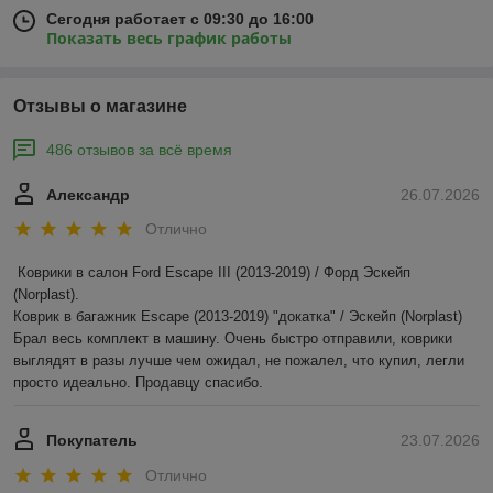
Сегодня работает с 09:30 до 16:00
Показать весь график работы
Отзывы о магазине
486 отзывов за всё время
Александр
26.07.2026
Отлично
Коврики в салон Ford Escape III (2013-2019) / Форд Эскейп 
(Norplast).

Коврик в багажник Escape (2013-2019) "докатка" / Эскейп (Norplast)

Брал весь комплект в машину. Очень быстро отправили, коврики 
выглядят в разы лучше чем ожидал, не пожалел, что купил, легли 
просто идеально. Продавцу спасибо.
Покупатель
23.07.2026
Отлично