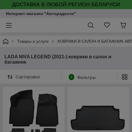
ДОСТАВКА В ЛЮБОЙ РЕГИОН БЕЛАРУСИ
Интернет-магазин "Авторадости"
Товары и услуги
КОВРИКИ В САЛОН И БАГАЖНИК А
LADA NIVA LEGEND (2021-) коврики в салон и
багажник
Сортировка
0
Фильтры