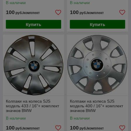
В наличии
В наличии
100
100
руб./комплект
руб./комплект
Купить
Купить
Колпаки на колеса SJS
Колпаки на колеса SJS
модель 433 / 16"+ комплект
модель 400 / 16"+ комплект
значков BMW
значков BMW
В наличии
В наличии
100
100
руб./комплект
руб./комплект