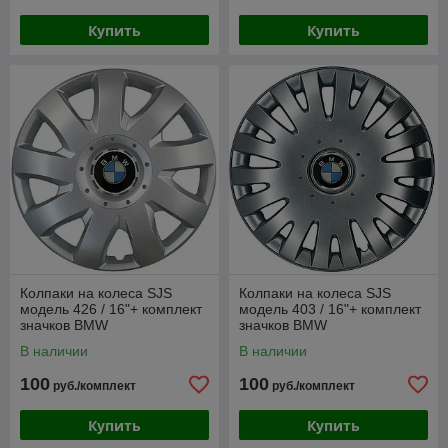
Купить
Купить
Колпаки на колеса SJS
Колпаки на колеса SJS
модель 426 / 16"+ комплект
модель 403 / 16"+ комплект
значков BMW
значков BMW
В наличии
В наличии
100
100
руб./комплект
руб./комплект
Купить
Купить