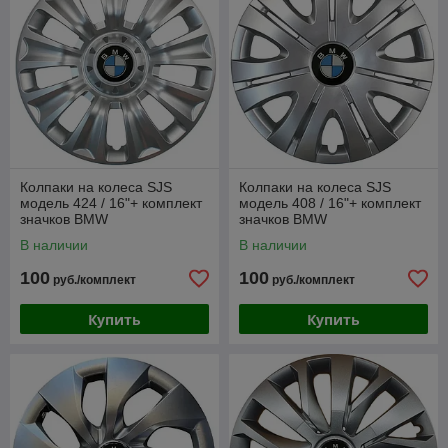
Колпаки на колеса SJS
Колпаки на колеса SJS
модель 424 / 16"+ комплект
модель 408 / 16"+ комплект
значков BMW
значков BMW
В наличии
В наличии
100
100
руб./комплект
руб./комплект
Купить
Купить