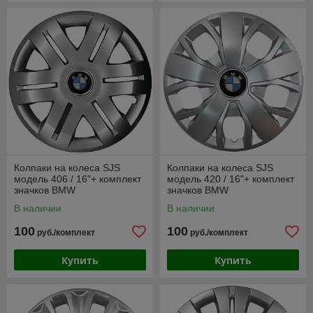
Колпаки на колеса SJS
Колпаки на колеса SJS
модель 406 / 16"+ комплект
модель 420 / 16"+ комплект
значков BMW
значков BMW
В наличии
В наличии
100
100
руб./комплект
руб./комплект
Купить
Купить