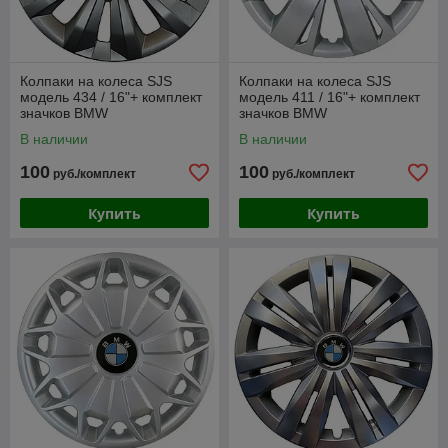
Колпаки на колеса SJS
Колпаки на колеса SJS
модель 434 / 16"+ комплект
модель 411 / 16"+ комплект
значков BMW
значков BMW
В наличии
В наличии
100
100
руб./комплект
руб./комплект
Купить
Купить