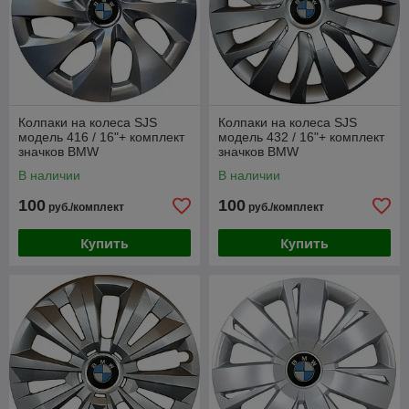
Колпаки на колеса SJS
Колпаки на колеса SJS
модель 416 / 16"+ комплект
модель 432 / 16"+ комплект
значков BMW
значков BMW
В наличии
В наличии
100
100
руб./комплект
руб./комплект
Купить
Купить