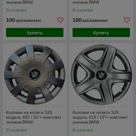
значков BMW
значков BMW
В наличии
В наличии
100
100
руб./комплект
руб./комплект
Купить
Купить
Колпаки на колеса SJS
Колпаки на колеса SJS
модель 405 / 16"+ комплект
модель 418 / 16"+ комплект
значков BMW
значков BMW
В наличии
В наличии