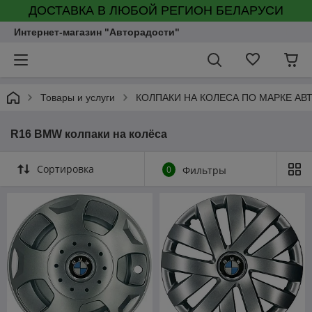
ДОСТАВКА В ЛЮБОЙ РЕГИОН БЕЛАРУСИ
Интернет-магазин "Авторадости"
Товары и услуги
КОЛПАКИ НА КОЛЕСА ПО МАРКЕ АВ
R16 BMW колпаки на колёса
Сортировка
0
Фильтры