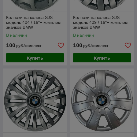
Колпаки на колеса SJS
Колпаки на колеса SJS
модель 404 / 16"+ комплект
модель 409 / 16"+ комплект
значков BMW
значков BMW
В наличии
В наличии
100
100
руб./комплект
руб./комплект
Купить
Купить