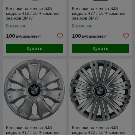
Колпаки на колеса SJS
Колпаки на колеса SJS
модель 419 / 16"+ комплект
модель 427 / 16"+ комплект
значков BMW
значков BMW
В наличии
В наличии
100
100
руб./комплект
руб./комплект
Купить
Купить
Колпаки на колеса SJS
Колпаки на колеса SJS
модель 417 / 16"+ комплект
модель 422 / 16"+ комплект