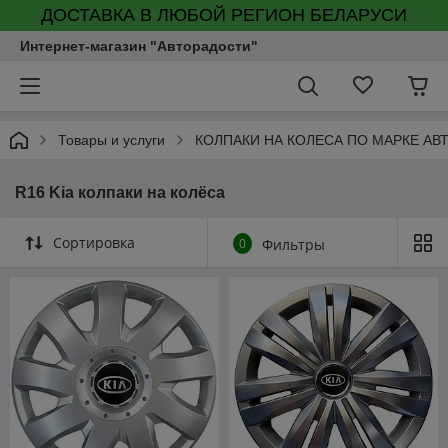
ДОСТАВКА В ЛЮБОЙ РЕГИОН БЕЛАРУСИ
Интернет-магазин "Авторадости"
Товары и услуги
КОЛПАКИ НА КОЛЕСА ПО МАРКЕ АВ
R16 Kia колпаки на колёса
Сортировка
0
Фильтры