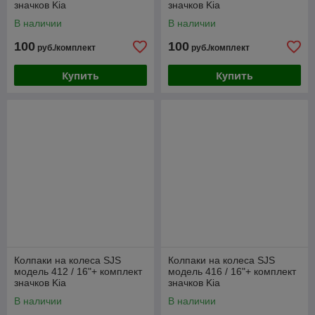
значков Kia
значков Kia
В наличии
В наличии
100
100
руб./комплект
руб./комплект
Купить
Купить
Колпаки на колеса SJS
Колпаки на колеса SJS
модель 412 / 16"+ комплект
модель 416 / 16"+ комплект
значков Kia
значков Kia
В наличии
В наличии