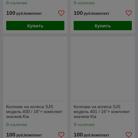
В наличии
В наличии
100
100
руб./комплект
руб./комплект
Купить
Купить
Колпаки на колеса SJS
Колпаки на колеса SJS
модель 400 / 16"+ комплект
модель 401 / 16"+ комплект
значков Kia
значков Kia
В наличии
В наличии
100
100
руб./комплект
руб./комплект