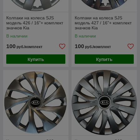
Колпаки на колеса SJS
Колпаки на колеса SJS
модель 426 / 16"+ комплект
модель 427 / 16"+ комплект
значков Kia
значков Kia
В наличии
В наличии
100
100
руб./комплект
руб./комплект
Купить
Купить