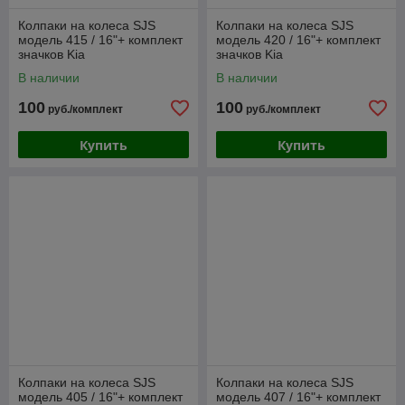
Колпаки на колеса SJS
Колпаки на колеса SJS
модель 415 / 16"+ комплект
модель 420 / 16"+ комплект
значков Kia
значков Kia
В наличии
В наличии
100
100
руб./комплект
руб./комплект
Купить
Купить
Колпаки на колеса SJS
Колпаки на колеса SJS
модель 405 / 16"+ комплект
модель 407 / 16"+ комплект