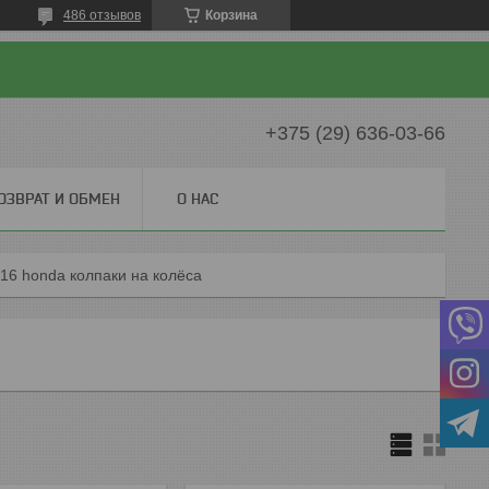
486 отзывов
Корзина
+375 (29) 636-03-66
ОЗВРАТ И ОБМЕН
О НАС
16 honda колпаки на колёса