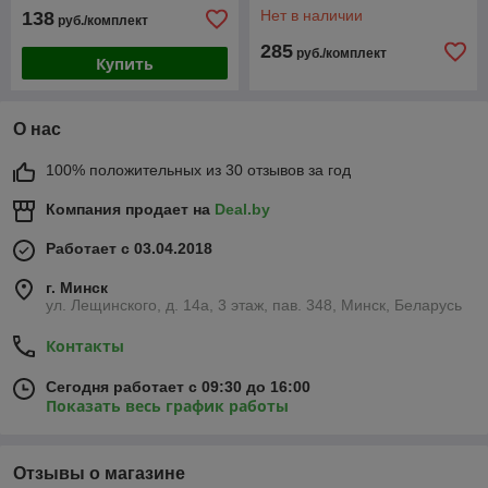
(SeiNtex)
Нет в наличии
138
руб./комплект
285
руб./комплект
Купить
О нас
100% положительных из 30 отзывов за год
Компания продает на
Deal.by
Работает с 03.04.2018
г. Минск
ул. Лещинского, д. 14а, 3 этаж, пав. 348, Минск, Беларусь
Контакты
Сегодня работает с 09:30 до 16:00
Показать весь график работы
Отзывы о магазине