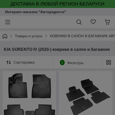
ДОСТАВКА В ЛЮБОЙ РЕГИОН БЕЛАРУСИ
Интернет-магазин "Авторадости"
Товары и услуги
КОВРИКИ В САЛОН И БАГАЖНИК А
KIA SORENTO IV (2020-) коврики в салон и багажник
Сортировка
0
Фильтры