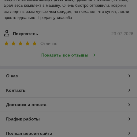
Брал весь комплект в машину. Очень быстро отправили, коврики 
выглядят в разы лучше чем ожидал, не пожалел, что купил, легли 
просто идеально. Продавцу спасибо.
Покупатель
23.07.2026
Отлично
Показать все отзывы
О нас
Контакты
Доставка и оплата
График работы
Полная версия сайта