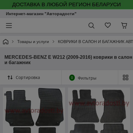
ДОСТАВКА В ЛЮБОЙ РЕГИОН БЕЛАРУСИ
Интернет-магазин "Авторадости"
Товары и услуги
КОВРИКИ В САЛОН И БАГАЖНИК А
MERCEDES-BENZ E W212 (2009-2016) коврики в салон
и багажник
Сортировка
0
Фильтры