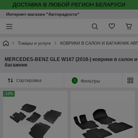
ДОСТАВКА В ЛЮБОЙ РЕГИОН БЕЛАРУСИ
Интернет-магазин "Авторадости"
Товары и услуги
КОВРИКИ В САЛОН И БАГАЖНИК А
MERCEDES-BENZ GLE W167 (2018-) коврики в салон и
багажник
Сортировка
0
Фильтры
-12%