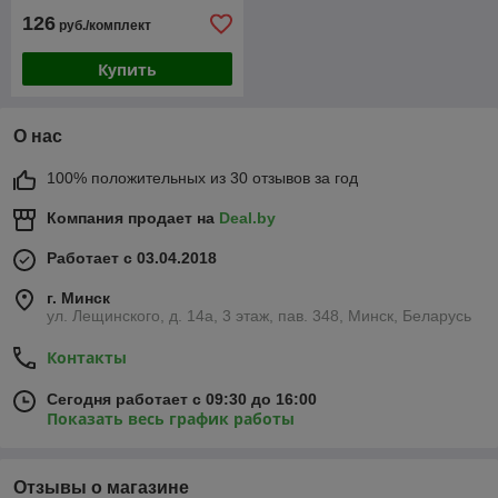
126
руб./комплект
Купить
О нас
100% положительных из 30 отзывов за год
Компания продает на
Deal.by
Работает с 03.04.2018
г. Минск
ул. Лещинского, д. 14а, 3 этаж, пав. 348, Минск, Беларусь
Контакты
Сегодня работает с 09:30 до 16:00
Показать весь график работы
Отзывы о магазине