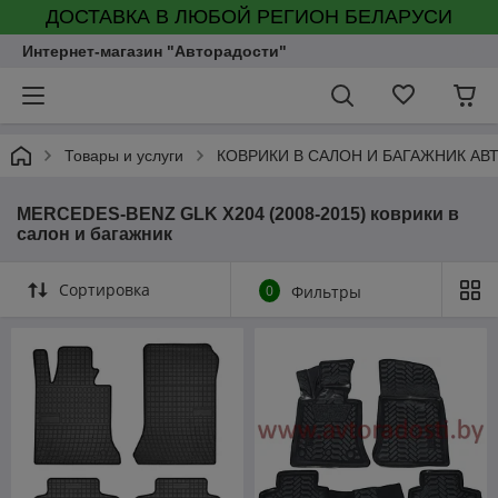
ДОСТАВКА В ЛЮБОЙ РЕГИОН БЕЛАРУСИ
Интернет-магазин "Авторадости"
Товары и услуги
КОВРИКИ В САЛОН И БАГАЖНИК А
MERCEDES-BENZ GLK X204 (2008-2015) коврики в
салон и багажник
Сортировка
0
Фильтры