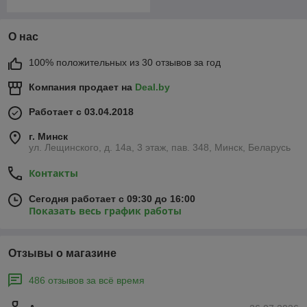
О нас
100% положительных из 30 отзывов за год
Компания продает на
Deal.by
Работает с 03.04.2018
г. Минск
ул. Лещинского, д. 14а, 3 этаж, пав. 348, Минск, Беларусь
Контакты
Сегодня работает с 09:30 до 16:00
Показать весь график работы
Отзывы о магазине
486 отзывов за всё время