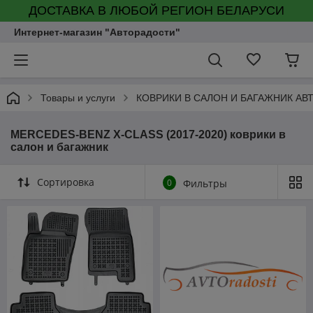
ДОСТАВКА В ЛЮБОЙ РЕГИОН БЕЛАРУСИ
Интернет-магазин "Авторадости"
Товары и услуги
КОВРИКИ В САЛОН И БАГАЖНИК А
MERCEDES-BENZ X-CLASS (2017-2020) коврики в
салон и багажник
Сортировка
0
Фильтры