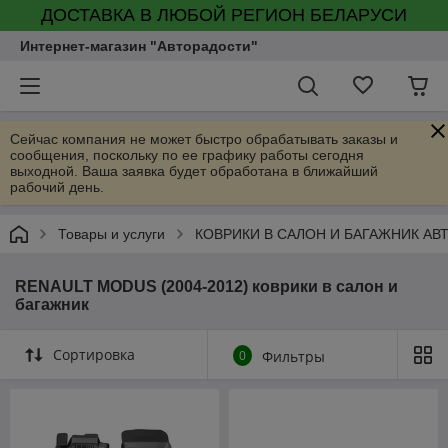
ДОСТАВКА В ЛЮБОЙ РЕГИОН БЕЛАРУСИ
Интернет-магазин "Авторадости"
Сейчас компания не может быстро обрабатывать заказы и
сообщения, поскольку по ее графику работы сегодня
выходной. Ваша заявка будет обработана в ближайший
рабочий день.
Товары и услуги
КОВРИКИ В САЛОН И БАГАЖНИК А
RENAULT MODUS (2004-2012) коврики в салон и
багажник
Сортировка
0
Фильтры