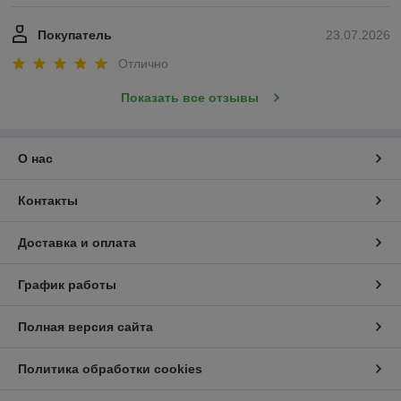
Покупатель
23.07.2026
Отлично
Показать все отзывы
О нас
Контакты
Доставка и оплата
График работы
Полная версия сайта
Политика обработки cookies