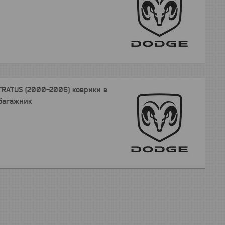
RATUS (2000-2006) коврики в
багажник