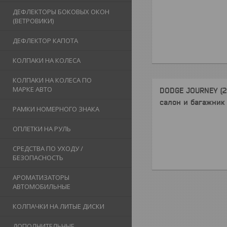
ДЕФЛЕКТОРЫ БОКОВЫХ ОКОН
(ВЕТРОВИКИ)
ДЕФЛЕКТОР КАПОТА
КОЛПАКИ НА КОЛЕСА
КОЛПАКИ НА КОЛЕСА ПО
МАРКЕ АВТО
DODGE JOURNEY (2
салон и багажник
РАМКИ НОМЕРНОГО ЗНАКА
ОПЛЕТКИ НА РУЛЬ
СРЕДСТВА ПО УХОДУ /
БЕЗОПАСНОСТЬ
АРОМАТИЗАТОРЫ
АВТОМОБИЛЬНЫЕ
КОЛПАЧКИ НА ЛИТЫЕ ДИСКИ
ДОПОЛНИТЕЛЬНЫЕ