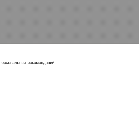
 персональных рекомендаций.