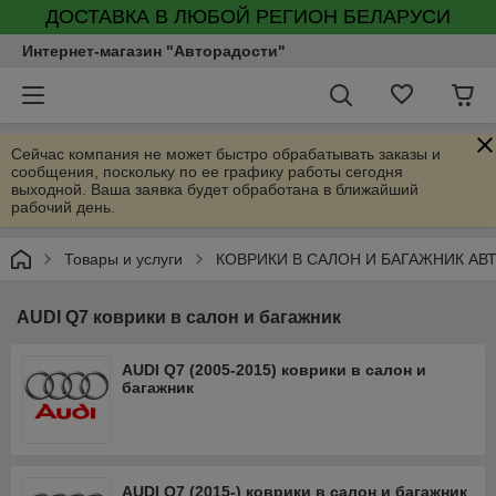
ДОСТАВКА В ЛЮБОЙ РЕГИОН БЕЛАРУСИ
Интернет-магазин "Авторадости"
Сейчас компания не может быстро обрабатывать заказы и
сообщения, поскольку по ее графику работы сегодня
выходной. Ваша заявка будет обработана в ближайший
рабочий день.
Товары и услуги
КОВРИКИ В САЛОН И БАГАЖНИК А
AUDI Q7 коврики в салон и багажник
AUDI Q7 (2005-2015) коврики в салон и
багажник
AUDI Q7 (2015-) коврики в салон и багажник