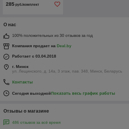
285
руб./комплект
О нас
100% положительных из 30 отзывов за год
Компания продает на
Deal.by
Работает с 03.04.2018
г. Минск
ул. Лещинского, д. 14а, 3 этаж, пав. 348, Минск, Беларусь
Контакты
Показать весь график работы
Сегодня выходной
Отзывы о магазине
486 отзывов за всё время