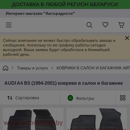
ДОСТАВКА В ЛЮБОЙ РЕГИОН БЕЛАРУСИ
Интернет-магазин "Авторадости"
Сейчас компания не может быстро обрабатывать заказы и
сообщения, поскольку по ее графику работы сегодня
выходной. Ваша заявка будет обработана в ближайший
рабочий день.
Товары и услуги
КОВРИКИ В САЛОН И БАГАЖНИК А
AUDI A4 B5 (1994-2001) коврики в салон и багажник
Сортировка
0
Фильтры