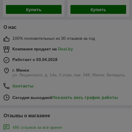
Купить
Купить
О нас
100% положительных из 30 отзывов за год
Компания продает на
Deal.by
Работает с 03.04.2018
г. Минск
ул. Лещинского, д. 14а, 3 этаж, пав. 348, Минск, Беларусь
Контакты
Показать весь график работы
Сегодня выходной
Отзывы о магазине
486 отзывов за всё время