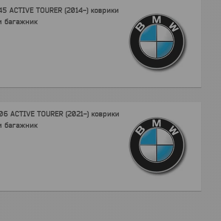
5 ACTIVE TOURER (2014-) коврики
и багажник
6 ACTIVE TOURER (2021-) коврики
и багажник