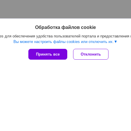
Обработка файлов cookie
s для обеспечения удобства пользователей портала и предоставления
Вы можете настроить файлы cookies или отключить их.
Принять все
Отклонить