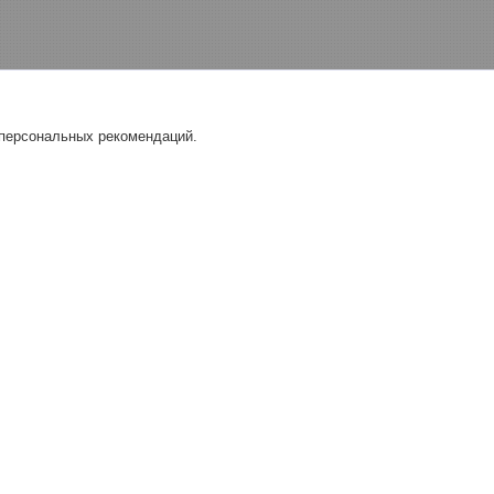
 персональных рекомендаций.