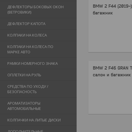
BMW 2 F44 (2019-)
ДЕФЛЕКТОРЫ БОКОВЫХ ОКОН
(ВЕТРОВИКИ)
багажник
ДЕФЛЕКТОР КАПОТА
КОЛПАКИ НА КОЛЕСА
КОЛПАКИ НА КОЛЕСА ПО
МАРКЕ АВТО
РАМКИ НОМЕРНОГО ЗНАКА
BMW 2 F46 GRAN T
салон и багажник
ОПЛЕТКИ НА РУЛЬ
СРЕДСТВА ПО УХОДУ /
БЕЗОПАСНОСТЬ
АРОМАТИЗАТОРЫ
АВТОМОБИЛЬНЫЕ
КОЛПАЧКИ НА ЛИТЫЕ ДИСКИ
ДОПОЛНИТЕЛЬНЫЕ