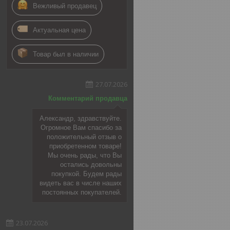
Вежливый продавец
Актуальная цена
Товар был в наличии
27.07.2026
Комментарий продавца
Александр, здравствуйте.
Огромное Вам спасибо за
положительный отзыв о
приобретенном товаре!
Мы очень рады, что Вы
остались довольны
покупкой. Будем рады
видеть вас в числе наших
постоянных покупателей.
23.07.2026