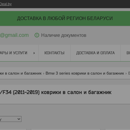
Deal.by
ДОСТАВКА В ЛЮБОЙ РЕГИОН БЕЛАРУСИ
ti@gmail.com
Наличие документов
АРЫ И УСЛУГИ
КОНТАКТЫ
ДОСТАВКА И ОПЛАТА
В
и в салон и багажник
Bmw 3 series коврики в салон и багажник
F34 (2011-2019) коврики в салон и багажник