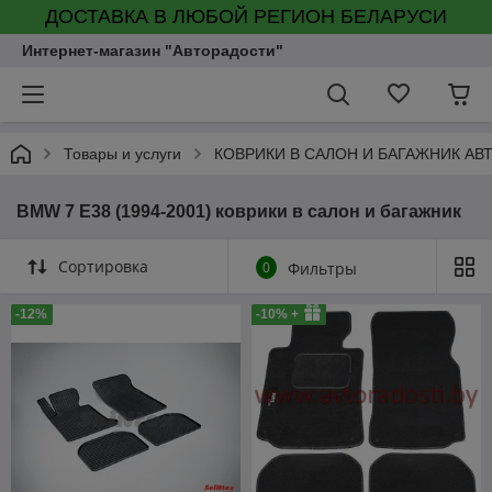
ДОСТАВКА В ЛЮБОЙ РЕГИОН БЕЛАРУСИ
Интернет-магазин "Авторадости"
Товары и услуги
КОВРИКИ В САЛОН И БАГАЖНИК А
BMW 7 E38 (1994-2001) коврики в салон и багажник
Сортировка
0
Фильтры
-12%
-10% +