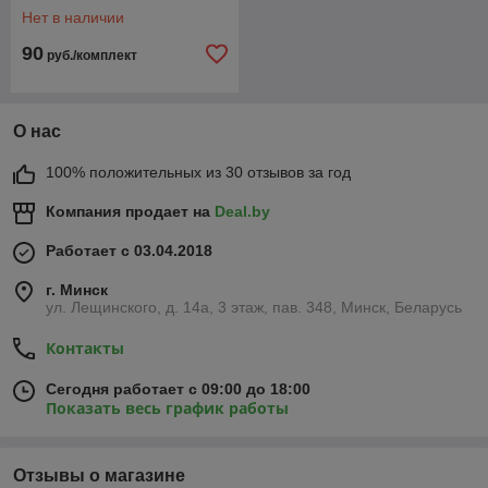
Нет в наличии
90
руб./комплект
О нас
100% положительных из 30 отзывов за год
Компания продает на
Deal.by
Работает с 03.04.2018
г. Минск
ул. Лещинского, д. 14а, 3 этаж, пав. 348, Минск, Беларусь
Контакты
Сегодня работает с 09:00 до 18:00
Показать весь график работы
Отзывы о магазине