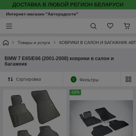
ДОСТАВКА В ЛЮБОЙ РЕГИОН БЕЛАРУСИ
Интернет-магазин "Авторадости"
Товары и услуги
КОВРИКИ В САЛОН И БАГАЖНИК А
BMW 7 E65/E66 (2001-2008) коврики в салон и
багажник
Сортировка
0
Фильтры
-12%