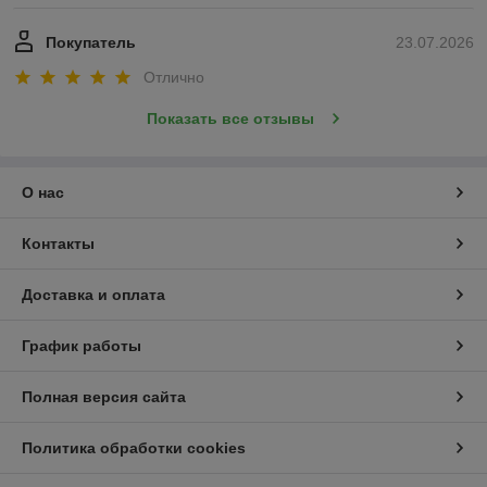
Покупатель
23.07.2026
Отлично
Показать все отзывы
О нас
Контакты
Доставка и оплата
График работы
Полная версия сайта
Политика обработки cookies