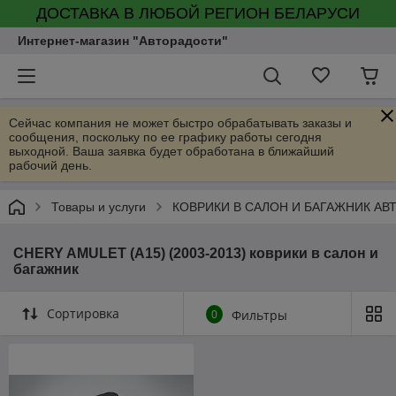
ДОСТАВКА В ЛЮБОЙ РЕГИОН БЕЛАРУСИ
Интернет-магазин "Авторадости"
Сейчас компания не может быстро обрабатывать заказы и
сообщения, поскольку по ее графику работы сегодня
выходной. Ваша заявка будет обработана в ближайший
рабочий день.
Товары и услуги
КОВРИКИ В САЛОН И БАГАЖНИК А
CHERY AMULET (A15) (2003-2013) коврики в салон и
багажник
Сортировка
0
Фильтры