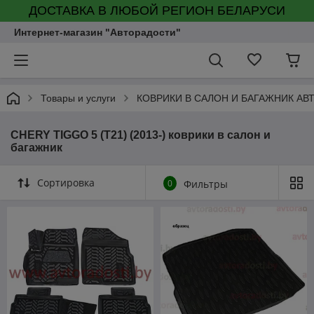
ДОСТАВКА В ЛЮБОЙ РЕГИОН БЕЛАРУСИ
Интернет-магазин "Авторадости"
Товары и услуги
КОВРИКИ В САЛОН И БАГАЖНИК А
CHERY TIGGO 5 (T21) (2013-) коврики в салон и
багажник
Сортировка
0
Фильтры