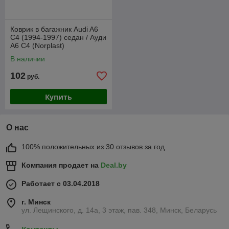
Коврик в багажник Audi A6
C4 (1994-1997) седан / Ауди
А6 С4 (Norplast)
В наличии
102
руб.
Купить
О нас
100% положительных из 30 отзывов за год
Компания продает на
Deal.by
Работает с 03.04.2018
г. Минск
ул. Лещинского, д. 14а, 3 этаж, пав. 348, Минск, Беларусь