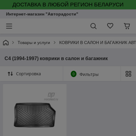
ДОСТАВКА В ЛЮБОЙ РЕГИОН БЕЛАРУСИ
Интернет-магазин "Авторадости"
Товары и услуги
КОВРИКИ В САЛОН И БАГАЖНИК А
C4 (1994-1997) коврики в салон и багажник
Сортировка
0
Фильтры