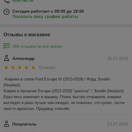
Контакты
Сегодня работает с 09:00 до 18:00
Показать весь график работы
Отзывы о магазине
486 отзывов за всё время
Александр
26.07.2026
Отлично
Коврики в салон Ford Escape III (2013-2019) / Форд Эскейп 
(Norplast).

Коврик в багажник Escape (2013-2019) "докатка" / Эскейп (Norplast)

Брал весь комплект в машину. Очень быстро отправили, коврики 
выглядят в разы лучше чем ожидал, не пожалел, что купил, легли 
просто идеально. Продавцу спасибо.
Покупатель
23.07.2026