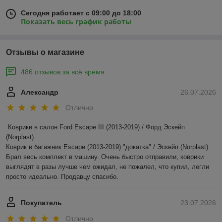
Сегодня работает с 09:00 до 18:00
Показать весь график работы
Отзывы о магазине
486 отзывов за всё время
Александр
26.07.2026
Отлично
Коврики в салон Ford Escape III (2013-2019) / Форд Эскейп 
(Norplast).

Коврик в багажник Escape (2013-2019) "докатка" / Эскейп (Norplast)

Брал весь комплект в машину. Очень быстро отправили, коврики 
выглядят в разы лучше чем ожидал, не пожалел, что купил, легли 
просто идеально. Продавцу спасибо.
Покупатель
23.07.2026
Отлично