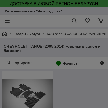
ДОСТАВКА В ЛЮБОЙ РЕГИОН БЕЛАРУСИ
Интернет-магазин "Авторадости"
Товары и услуги
КОВРИКИ В САЛОН И БАГАЖНИК А
CHEVROLET TAHOE (2005-2014) коврики в салон и
багажник
Сортировка
0
Фильтры