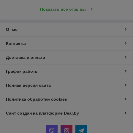
Показать все отзывы
О нас
Контакты
Доставка и оплата
График работы
Полная версия сайта
Политика обработки cookies
Сайт создан на платформе Deal.by