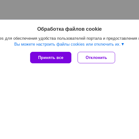
Обработка файлов cookie
s для обеспечения удобства пользователей портала и предоставления
Вы можете настроить файлы cookies или отключить их.
Принять все
Отклонить