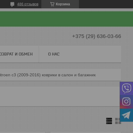
486 отзывов
Корзина
+375 (29) 636-03-66
ОЗВРАТ И ОБМЕН
О НАС
itroen c3 (2009-2016) коврики в салон и багажник