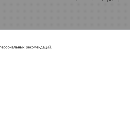
 персональных рекомендаций.