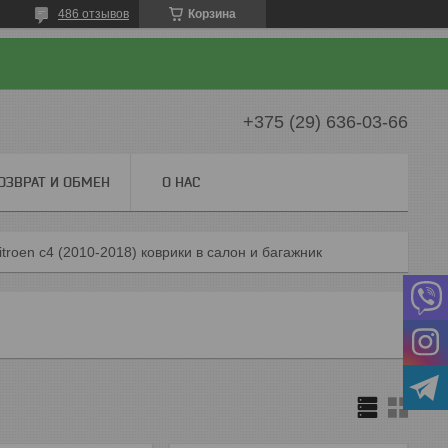
486 отзывов
Корзина
+375 (29) 636-03-66
ОЗВРАТ И ОБМЕН
О НАС
itroen c4 (2010-2018) коврики в салон и багажник