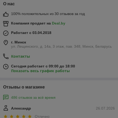
О нас
100% положительных из 30 отзывов за год
Компания продает на
Deal.by
Работает с 03.04.2018
г. Минск
ул. Лещинского, д. 14а, 3 этаж, пав. 348, Минск, Беларусь
Контакты
Сегодня работает с 09:00 до 18:00
Показать весь график работы
Отзывы о магазине
486 отзывов за всё время
Александр
26.07.2026
Отлично