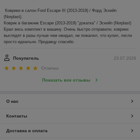
Коврики в салон Ford Escape III (2013-2019) / Форд Эскейп 
(Norplast).

Коврик в багажник Escape (2013-2019) "докатка" / Эскейп (Norplast)

Брал весь комплект в машину. Очень быстро отправили, коврики 
выглядят в разы лучше чем ожидал, не пожалел, что купил, легли 
просто идеально. Продавцу спасибо.
Покупатель
23.07.2026
Отлично
Показать все отзывы
О нас
Контакты
Доставка и оплата