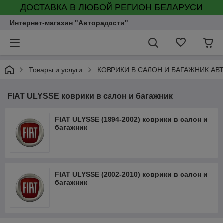
ДОСТАВКА В ЛЮБОЙ РЕГИОН БЕЛАРУСИ
Интернет-магазин "Авторадости"
Товары и услуги
КОВРИКИ В САЛОН И БАГАЖНИК А
FIAT ULYSSE коврики в салон и багажник
FIAT ULYSSE (1994-2002) коврики в салон и
багажник
FIAT ULYSSE (2002-2010) коврики в салон и
багажник