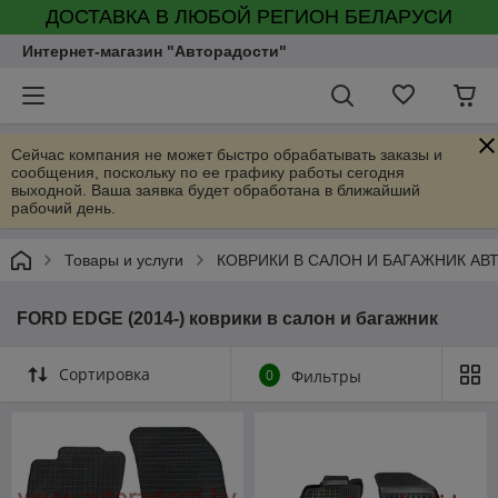
ДОСТАВКА В ЛЮБОЙ РЕГИОН БЕЛАРУСИ
Интернет-магазин "Авторадости"
Сейчас компания не может быстро обрабатывать заказы и
сообщения, поскольку по ее графику работы сегодня
выходной. Ваша заявка будет обработана в ближайший
рабочий день.
Товары и услуги
КОВРИКИ В САЛОН И БАГАЖНИК А
FORD EDGE (2014-) коврики в салон и багажник
Сортировка
0
Фильтры