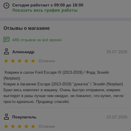
Сегодня работает с 09:00 до 18:00
Показать весь график работы
Отзывы о магазине
486 отзывов за всё время
Александр
26.07.2026
Отлично
Коврики в салон Ford Escape III (2013-2019) / Форд Эскейп 
(Norplast).

Коврик в багажник Escape (2013-2019) "докатка" / Эскейп (Norplast)

Брал весь комплект в машину. Очень быстро отправили, коврики 
выглядят в разы лучше чем ожидал, не пожалел, что купил, легли 
просто идеально. Продавцу спасибо.
Покупатель
23.07.2026
Отлично