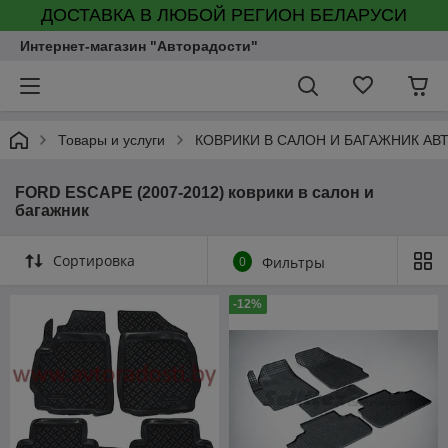
ДОСТАВКА В ЛЮБОЙ РЕГИОН БЕЛАРУСИ
Интернет-магазин "Авторадости"
Товары и услуги
КОВРИКИ В САЛОН И БАГАЖНИК А
FORD ESCAPE (2007-2012) коврики в салон и
багажник
Сортировка
0
Фильтры
-12%