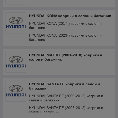
HYUNDAI KONA коврики в салон и багажник
HYUNDAI KONA (2017-) коврики в салон и
багажник
HYUNDAI KONA (2023-) коврики в салон и
багажник
HYUNDAI MATRIX (2001-2010) коврики в
салон и багажник
HYUNDAI SANTA FE коврики в салон и
багажник
HYUNDAI SANTA FE (2000-2012) коврики в
салон и багажник
HYUNDAI SANTA FE (2005-2012) коврики в
салон и багажник