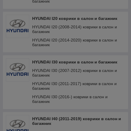
багажник
HYUNDAI I20 коврики в салон и багажник
HYUNDAI I20 (2008-2014) коврики в салон и
багажник
HYUNDAI I20 (2014-2020) коврики в салон и
багажник
HYUNDAI I30 коврики в салон и багажник
HYUNDAI I30 (2007-2012) коврики в салон и
багажник
HYUNDAI I30 (2011-2017) коврики в салон и
багажник
HYUNDAI I30 (2016-) коврики в салон и
багажник
HYUNDAI I40 (2011-2019) коврики в салон и
багажник