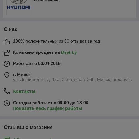
О нас
100% положительных из 30 отзывов за год
Компания продает на
Deal.by
Работает с 03.04.2018
г. Минск
ул. Лещинского, д. 14а, 3 этаж, пав. 348, Минск, Беларусь
Контакты
Сегодня работает с 09:00 до 18:00
Показать весь график работы
Отзывы о магазине