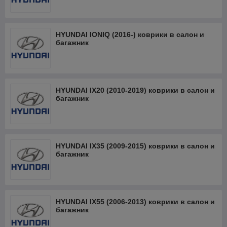
HYUNDAI IONIQ (2016-) коврики в салон и
багажник
HYUNDAI IX20 (2010-2019) коврики в салон и
багажник
HYUNDAI IX35 (2009-2015) коврики в салон и
багажник
HYUNDAI IX55 (2006-2013) коврики в салон и
багажник