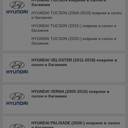
HYUNDAI TUCSON коврики в салон и
багажник
HYUNDAI TUCSON (2004-2010) коврики в салон
и багажник
HYUNDAI TUCSON (2015-) коврики в салон и
багажник
HYUNDAI TUCSON (2020-) коврики в салон и
багажник
HYUNDAI VELOSTER (2011-2018) коврики в
салон и багажник
HYUNDAI VERNA (2005-2010) коврики в
салон и багажник
HYUNDAI PALISADE (2020-) коврики в салон
и багажник