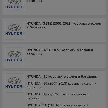
багажник
HYUNDAI GETZ (2002-2011) коврики в салон
и багажник
HYUNDAI H-1 (2007-) коврики в салон и
багажник
HYUNDAI I10 коврики в салон и багажник
HYUNDAI I10 (2007-2013) коврики в салон и
багажник
HYUNDAI I10 (2013-) коврики в салон и
багажник
HYUNDAI i10 (2019-) коврики в салон и