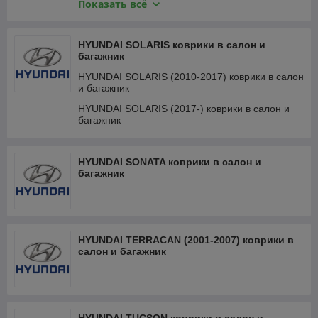
Показать всё
HYUNDAI SANTA FE (2012-2018) коврики в
салон и багажник
HYUNDAI SANTA FE (2018-) коврики в салон и
HYUNDAI SOLARIS коврики в салон и
багажник
багажник
HYUNDAI SANTA FE V (2023-) коврики в салон и
HYUNDAI SOLARIS (2010-2017) коврики в салон
багажник
и багажник
HYUNDAI SOLARIS (2017-) коврики в салон и
багажник
HYUNDAI SONATA коврики в салон и
багажник
HYUNDAI TERRACAN (2001-2007) коврики в
салон и багажник