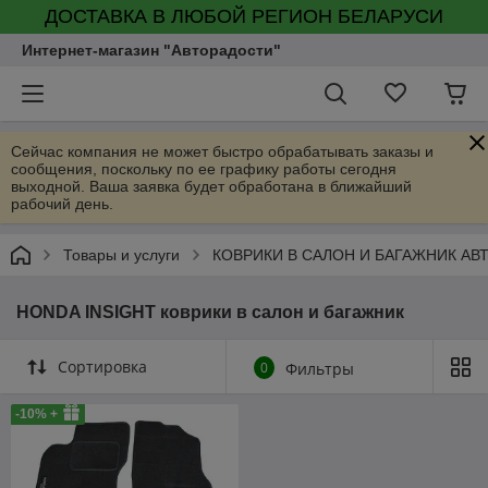
ДОСТАВКА В ЛЮБОЙ РЕГИОН БЕЛАРУСИ
Интернет-магазин "Авторадости"
Сейчас компания не может быстро обрабатывать заказы и
сообщения, поскольку по ее графику работы сегодня
выходной. Ваша заявка будет обработана в ближайший
рабочий день.
Товары и услуги
КОВРИКИ В САЛОН И БАГАЖНИК А
HONDA INSIGHT коврики в салон и багажник
Сортировка
0
Фильтры
-10% +